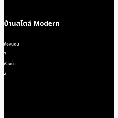
บ้านสไตล์ Modern
ห้องนอน
3
ห้องน้ำ
2