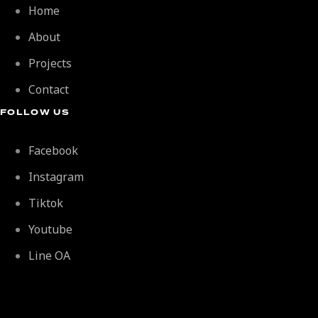
Home
About
Projects
Contact
FOLLOW US
Facebook
Instagram
Tiktok
Youtube
Line OA