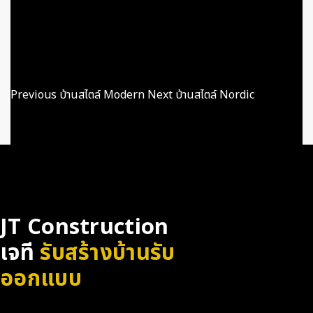
JT Construction
Previous
บ้านสไตล์ Modern
Next
บ้านสไตล์ Nordic
JT Construction
เจที
รับสร้างบ้าน
รับ
ออกแบบ