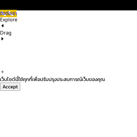
ติดต่อเรา
Explore
Drag
เว็บไซต์นี้ใช้คุกกี้เพื่อปรับปรุงประสบการณ์เว็บของคุณ
Accept